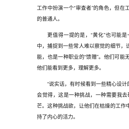
工作中扮演一个“审查者”的角色，但在
的普通人。
更值得一提的是，“黄化”也可能是
中，捕捉到一些常人难以察觉的细节，
能，也是一种职业的“馈赠”。他们可能
他们能看到更多，理解更多。
“说实话，有时候看到一些精心设计的
会觉得，这是一种挑战，一种需要我去
芒。这种挑战欲，让他们在枯燥的工作
持了内心的活力。