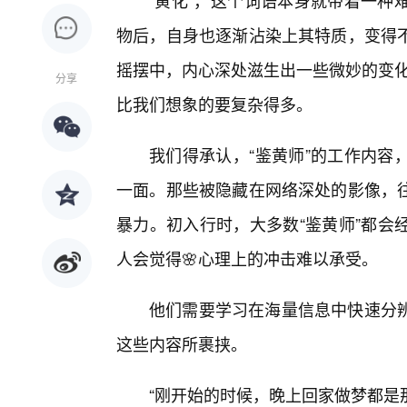
“黄化”，这个词语本身就带着一种
物后，自身也逐渐沾染上其特质，变得不
摇摆中，内心深处滋生出一些微妙的变化
分享
比我们想象的要复杂得多。
我们得承认，“鉴黄师”的工作内容
一面。那些被隐藏在网络深处的影像，
暴力。初入行时，大多数“鉴黄师”都会
人会觉得🌸心理上的冲击难以承受。
他们需要学习在海量信息中快速分
这些内容所裹挟。
“刚开始的时候，晚上回家做梦都是