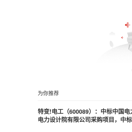
为你推荐
特变!电工（600089）：中标中国
电力设计院有限公司采购项目，中标金额