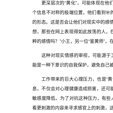
更深层次的“黄化”，可能体现在他
个信息不对称的极端位置，他们看到🌸
的形态。这是否会让他们对现实中的感情
想，那些在网上表现得如此放荡的人，
粹的感情吗？”小王，另一位“鉴黄师”
这种对现实情感的审视，可能源于工
能是一种下意识的自我保护，避免自己
工作带来的巨大心理压力，也是“黄
息，不仅会对心理健康造成损害，还可
敏感度降低。为了对抗这种压力，有些人
看更刺激的内容来寻求感官上的刺激，