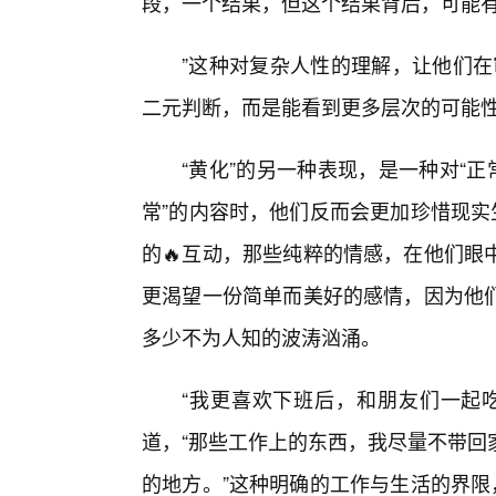
段，一个结果，但这个结果背后，可能
”这种对复杂人性的理解，让他们在审
二元判断，而是能看到更多层次的可能
“黄化”的另一种表现，是一种对“
常”的内容时，他们反而会更加珍惜现实
的🔥互动，那些纯粹的情感，在他们眼
更渴望一份简单而美好的感情，因为他
多少不为人知的波涛汹涌。
“我更喜欢下班后，和朋友们一起
道，“那些工作上的东西，我尽量不带回
的地方。”这种明确的工作与生活的界限