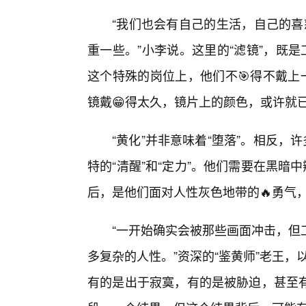
“我们也会有自己的生活，自己的喜
重一些。”小李说。这里的“滤镜”，既是
这个特殊的岗位上，他们不🎯得不戴上
镜戴😁得太久，镜片上的颜色，或许就
“黄化”并非意味着“堕落”。相反，
特的“清醒”和“定力”。他们需要在黑暗
后，是他们面对人性灰色地带的🔥勇气
“一开始确实会被那些画面冲击，但
多复杂的人性。”资深的“鉴黄师”老王，
有的是出于寂寞，有的是被胁迫，甚至