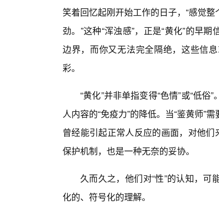
笑着回忆起刚开始工作的日子，“感觉整
劲。”这种“浑浊感”，正是“黄化”的早
边界，而你又无法完全隔绝，这些信息
彩。
“黄化”并非单指变得“色情”或“低
人内容的“免疫力”的降低。当“鉴黄师
曾经能引起正常人反应的画面，对他们来
保护机制，也是一种无奈的妥协。
久而久之，他们对“性”的认知，可
化的、符号化的理解。