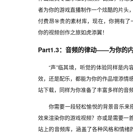
者为你的游戏直播制作一个炫酷的片头，
付费昂🎯贵的素材库，现在，你拥有了
你的视频创作之旅如虎添翼！
Part1.3：音频的律动——为你
“声”临其境，听觉的体验同样是内
效，还是配乐，都能为你的作品增添情感
站下载，同样为你准备了丰富多样的音
你需要一段轻松愉悦的背景音乐来搭
效来渲染你的游戏视频？亦或是需要一首
站上的音频库，涵盖了各种风格和情绪