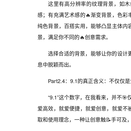
这里有高分辨率的纹理背景，如木
感；有充满艺术感的🔥渐变背景，色彩
纯色背景，百搭实用，能够凸显主体内容
景，满足你不同的🔥创意需求。
选择合适的背景，能够让你的设计
息中脱颖而出。
Part2.4：9.1的真正含义：不
“9.1”这个数字，在我看来，并不
爱高效，就爱便捷，就爱创意，就爱不
取和使用理念，一种让创意触📝手可及