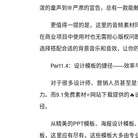
泼的童声到🌸严肃的宣告，总有一款能
更值得一提的是，这里的音频素材
在商业项目中使用时也无需担心版权问
选择搭配合适的背景音乐和音效，让你
Part1.4：设计模板的捷径——效
对于很多设计师、营销人员甚至是
力。而9.1免费素材⭐网站下载提供的
径。
从精美的PPT模板、海报设计模板
板，这里应有尽有。这些模板大多由专