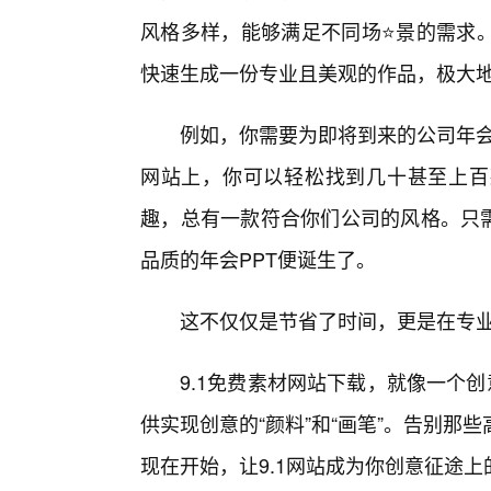
风格多样，能够满足不同场⭐景的需求
快速生成一份专业且美观的作品，极大
例如，你需要为即将到来的公司年会
网站上，你可以轻松找到几十甚至上百
趣，总有一款符合你们公司的风格。只需
品质的年会PPT便诞生了。
这不仅仅是节省了时间，更是在专
9.1免费素材网站下载，就像一个
供实现创意的“颜料”和“画笔”。告别
现在开始，让9.1网站成为你创意征途