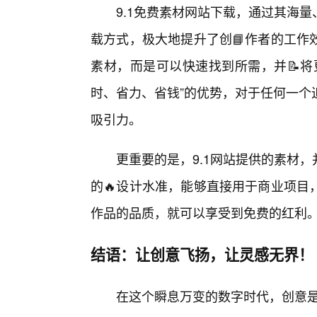
9.1免费素材网站下载，通过其海
载方式，极大地提升了创📘作者的工作
素材，而是可以快速找到所需，并📝将
时、省力、省钱”的优势，对于任何一个
吸引力。
更重要的是，9.1网站提供的素材
的🔥设计水准，能够直接用于商业项目
作品的品质，就可以享受到免费的红利
结语：让创意飞扬，让灵感无界！
在这个瞬息万变的数字时代，创意是