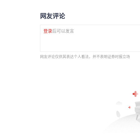
网友评论
登录
后可以发言
网友评论仅供其表达个人看法，并不表明证券时报立场