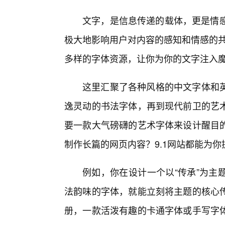
文字，是信息传递的载体，更是情感
极大地影响用户对内容的感知和情感的共
多样的字体资源，让你为你的文字注入
这里汇聚了各种风格的中文字体和英
逸灵动的书法字体，再到现代前卫的艺
要一款大气磅礴的艺术字体来设计醒目
制作长篇的网页内容？9.1网站都能为
例如，你在设计一个以“传承”为主
法韵味的字体，就能立刻将主题的核心
册，一款活泼有趣的卡通字体或手写字