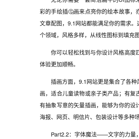
彩的手绘插🤔画来点亮你的绘本故事，
文章配图，9.1网站都能满足你的需求
个领域，风格多样，从线性图标到填充
你可以轻松找到与你设计风格高度匹
体验更加顺畅。
插画方面，9.1网站更是集合了各
画，适合儿童读物或亲子类产品；有复
有抽象写意的矢量插画，能够为你的设
海报、网页、明信片、包装设计等多种
Part2.2：字体魔法——文字的力