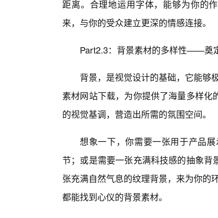
距离。合理地运用字体，能够为你的作
来，与你的受众建立更深的情感连接。
Part2.3：背景素材的多样性—
背景，是视觉设计的基础，它能够极
素材网站下载，为你提供了海量多样化
的视觉基调，营造出所需的氛围空间。
想象一下，你需要一张用于产品展示
节；或是需要一张充满科技感的抽象背
张充满自然气息的纹理背景，来为你的环
都能找到心仪的背景素材。