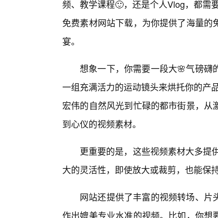
频、教学课程🙂，还是个人Vlog，都
免费素材网站下载，为你提供了海量的
宴。
想象一下，你需要一段大🌸气磅礴
一组充满活力的运动镜头来烘托你的产品
宏伟的自然风光到忙碌的都市街景，从激
到心仪的视频素材。
更重要的是，这些视频素材大多提供
大的灵活性，即使放大或裁剪，也能保
网站还提供了丰富的视频转场、片
作出媲美专业水准的视频。比如，你想