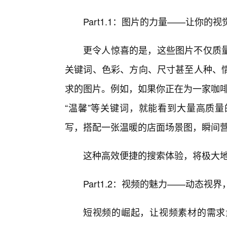
Part1.1：图片的力量——让你的
更令人惊喜的是，这些图片不仅质
关键词、色彩、方向、尺寸甚至人种、
求的图片。例如，如果你正在为一家咖啡
“温馨”等关键词，就能看到大量高质
写，搭配一张温暖的店面场景图，瞬间
这种高效便捷的搜索体验，将极大
Part1.2：视频的魅力——动态视
短视频的崛起，让视频素材的需求