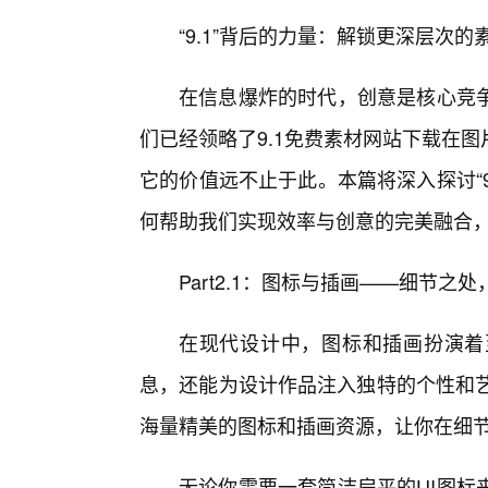
“9.1”背后的力量：解锁更深层次
在信息爆炸的时代，创意是核心竞
们已经领略了9.1免费素材网站下载在
它的价值远不止于此。本篇将深入探讨“
何帮助我们实现效率与创意的完美融合
Part2.1：图标与插画——细节之
在现代设计中，图标和插画扮演着
息，还能为设计作品注入独特的个性和艺
海量精美的图标和插画资源，让你在细
无论你需要一套简洁扁平的UI图标